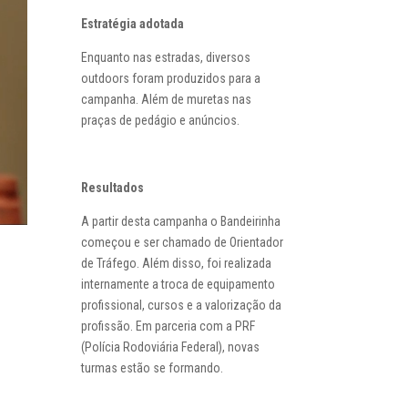
Estratégia adotada
Enquanto nas estradas, diversos
outdoors foram produzidos para a
campanha. Além de muretas nas
praças de pedágio e anúncios.
Resultados
A partir desta campanha o Bandeirinha
começou e ser chamado de Orientador
de Tráfego. Além disso, foi realizada
internamente a troca de equipamento
profissional, cursos e a valorização da
profissão. Em parceria com a PRF
(Polícia Rodoviária Federal), novas
turmas estão se formando.