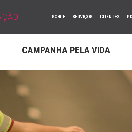
SOBRE
SERVIÇOS
CLIENTES
PO
CAMPANHA PELA VIDA