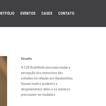
RTFÓLIO
EVENTOS
CASES
CONTATO
Desafio
A CCR RodoNorte precisava mudar a
percepção dos motoristas das
estradas em relação aos Bandeirinhas.
Haviam muitos acidentes e
atropelamentos deles e os números
precisavam ser mudados.